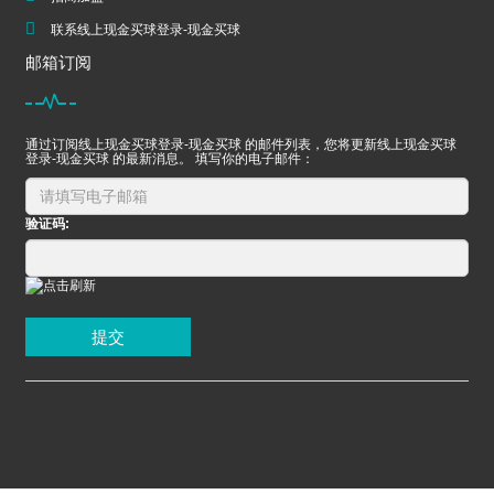
联系线上现金买球登录-现金买球
邮箱订阅
通过订阅线上现金买球登录-现金买球 的邮件列表，您将更新线上现金买球
登录-现金买球 的最新消息。 填写你的电子邮件：
验证码:
提交