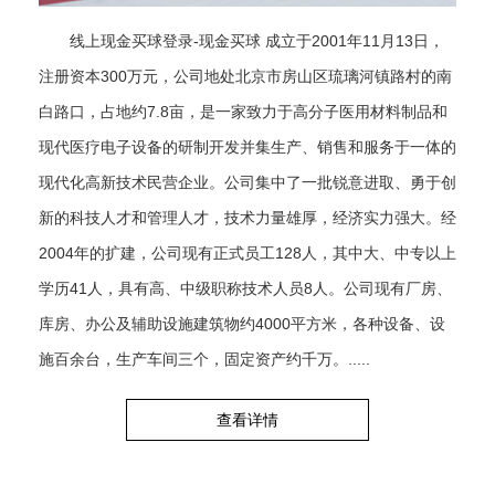
线上现金买球登录-现金买球 成立于2001年11月13日，
注册资本300万元，公司地处北京市房山区琉璃河镇路村的南
白路口，占地约7.8亩，是一家致力于高分子医用材料制品和
现代医疗电子设备的研制开发并集生产、销售和服务于一体的
现代化高新技术民营企业。公司集中了一批锐意进取、勇于创
新的科技人才和管理人才，技术力量雄厚，经济实力强大。经
2004年的扩建，公司现有正式员工128人，其中大、中专以上
学历41人，具有高、中级职称技术人员8人。公司现有厂房、
库房、办公及辅助设施建筑物约4000平方米，各种设备、设
施百余台，生产车间三个，固定资产约千万。.....
查看详情