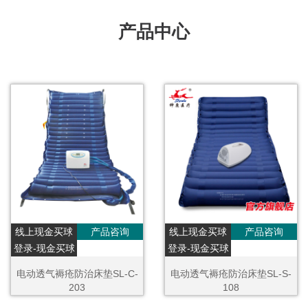
产品中心
线上现金买球
产品咨询
线上现金买球
产品咨询
登录-现金买球
登录-现金买球
电动透气褥疮防治床垫SL-C-
电动透气褥疮防治床垫SL-S-
203
108