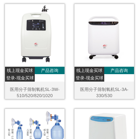
线上现金买球
产品咨询
线上现金买球
产品咨询
登录-现金买球
登录-现金买球
医用分子筛制氧机SL-3W-
医用分子筛制氧机SL-3A-
510/520/820/1020
330/530