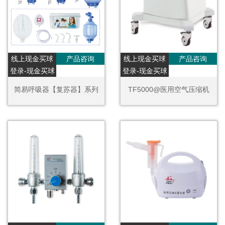
线上现金买球
产品咨询
线上现金买球
产品咨询
登录-现金买球
登录-现金买球
简易呼吸器【复苏器】系列
TF5000@医用空气压缩机