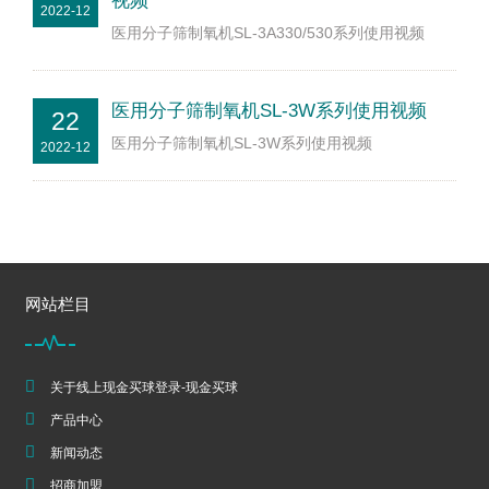
视频
2022-12
医用分子筛制氧机SL-3A330/530系列使用视频
医用分子筛制氧机SL-3W系列使用视频
22
医用分子筛制氧机SL-3W系列使用视频
2022-12
网站栏目
关于线上现金买球登录-现金买球
产品中心
新闻动态
招商加盟