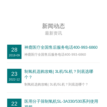
新闻动态
最新资讯
神鹿医疗全国售后服务电话400-993-6860
28
神鹿医疗全国售后服务电话400-993-6860
2018-09
制氧机选购攻略| 3L机/5L机？到底选哪
23
个？
2022-12
制氧机选购攻略| 3L机/5L机？到底选哪个？
医用分子筛制氧机SL-3A330/530系列使用
22